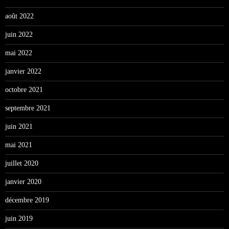
août 2022
juin 2022
mai 2022
janvier 2022
octobre 2021
septembre 2021
juin 2021
mai 2021
juillet 2020
janvier 2020
décembre 2019
juin 2019