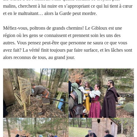
malins, cherchent à lui nuire en s’appropriant ce qui lui tient à cœur
et en le maltraitant… alors la Garde peut mordre.
Méfiez-vous, poltrons de grands chemins! Le Gibloux est une
région où les gens se connaissent et prennent soin les uns des
autres. Vous pensez peut-être que personne ne saura ce que vous
avez fait? La vérité finit toujours par faire surface, et les lâches sont
alors reconnus de tous, au grand jour.