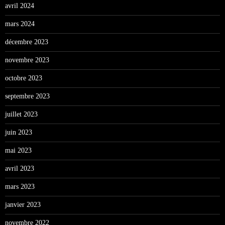
avril 2024
mars 2024
décembre 2023
novembre 2023
octobre 2023
septembre 2023
juillet 2023
juin 2023
mai 2023
avril 2023
mars 2023
janvier 2023
novembre 2022