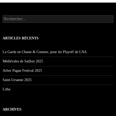
Rechercher :
ARTICLES RÉCENTS
La Garde en Chasse & Couture, pour les Playoff de LNA
Médiévales de Saillon 2025
Arbor Pagan Festival 2025
Saint-Ursanne 2025
Litha
ARCHIVES