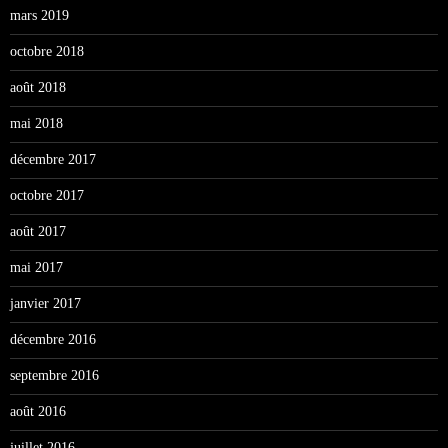
mars 2019
octobre 2018
août 2018
mai 2018
décembre 2017
octobre 2017
août 2017
mai 2017
janvier 2017
décembre 2016
septembre 2016
août 2016
juillet 2016