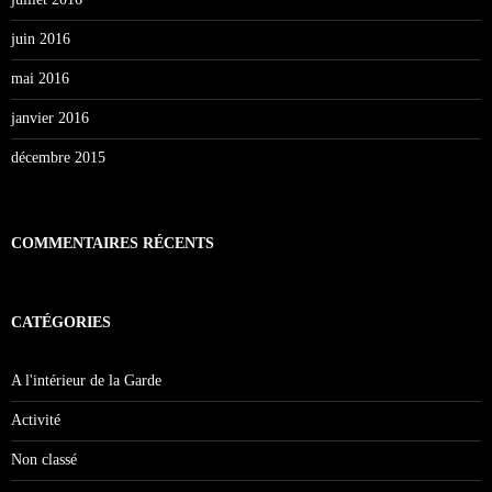
juin 2016
mai 2016
janvier 2016
décembre 2015
COMMENTAIRES RÉCENTS
CATÉGORIES
A l'intérieur de la Garde
Activité
Non classé