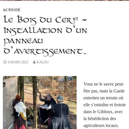
ACTIVITÉ
Le Bois du Cerf –
Installation d’un
panneau
d’avertissement.
4 MARS 2023
KALOU
Vous ne le savez peut-
être pas, mais la Garde
entretien un terrain où
elle s’entraîne et festoie
dans le Gibloux, avec
la bénédiction des
agriculteurs locaux.