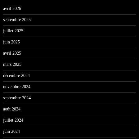
avril 2026
septembre 2025
juillet 2025
juin 2025
avril 2025
mars 2025
décembre 2024
novembre 2024
septembre 2024
août 2024
juillet 2024
juin 2024