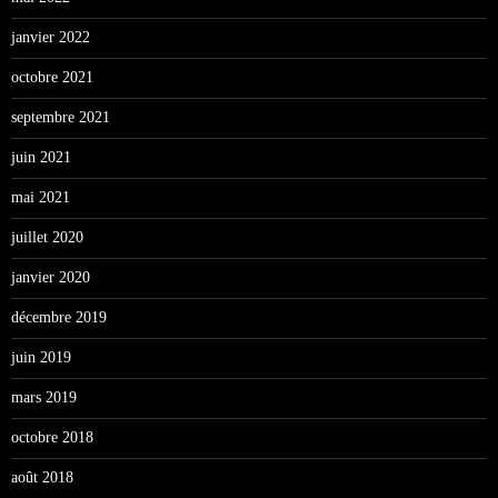
janvier 2022
octobre 2021
septembre 2021
juin 2021
mai 2021
juillet 2020
janvier 2020
décembre 2019
juin 2019
mars 2019
octobre 2018
août 2018