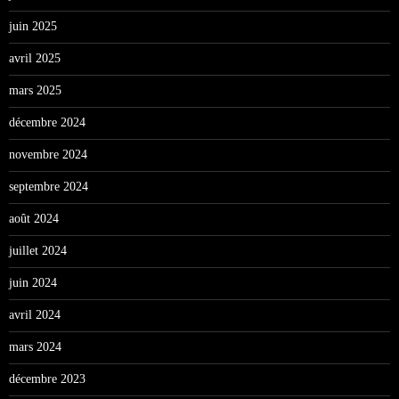
juin 2025
avril 2025
mars 2025
décembre 2024
novembre 2024
septembre 2024
août 2024
juillet 2024
juin 2024
avril 2024
mars 2024
décembre 2023