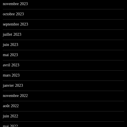
novembre 2023
octobre 2023
septembre 2023
juillet 2023
juin 2023
mai 2023
avril 2023
mars 2023
janvier 2023
novembre 2022
août 2022
juin 2022
mai 2022