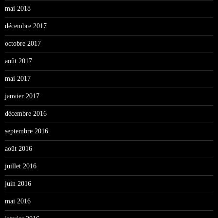
mai 2018
décembre 2017
octobre 2017
août 2017
mai 2017
janvier 2017
décembre 2016
septembre 2016
août 2016
juillet 2016
juin 2016
mai 2016