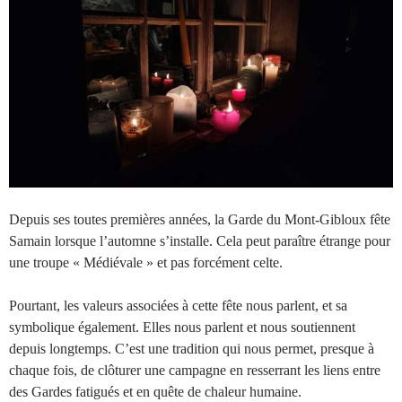
Depuis ses toutes premières années, la Garde du Mont-Gibloux fête
Samain lorsque l’automne s’installe. Cela peut paraître étrange pour
une troupe « Médiévale » et pas forcément celte.
Pourtant, les valeurs associées à cette fête nous parlent, et sa
symbolique également. Elles nous parlent et nous soutiennent
depuis longtemps. C’est une tradition qui nous permet, presque à
chaque fois, de clôturer une campagne en resserrant les liens entre
des Gardes fatigués et en quête de chaleur humaine.