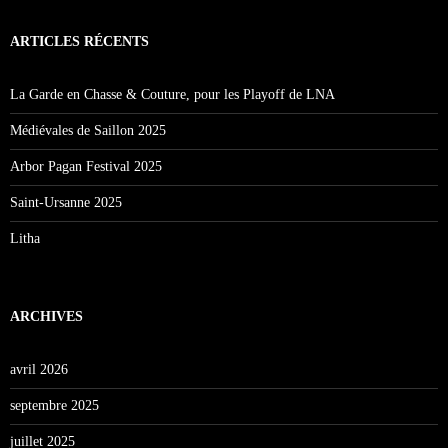
ARTICLES RÉCENTS
La Garde en Chasse & Couture, pour les Playoff de LNA
Médiévales de Saillon 2025
Arbor Pagan Festival 2025
Saint-Ursanne 2025
Litha
ARCHIVES
avril 2026
septembre 2025
juillet 2025