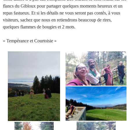
flancs du Gibloux pour partager quelques moments heureux et un
repas fastueux. Et si les détails ne vous seront pas contés, à vous
visiteurs, sachez que nous en retiendrons beaucoup de rires,
quelques flammes de bougies et 2 mots.
« Tempérance et Courtoisie »