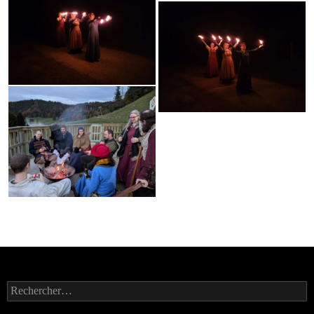
Rechercher :