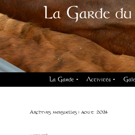
La Garde
Activités
Gale
Archives mensuelles : août 2024