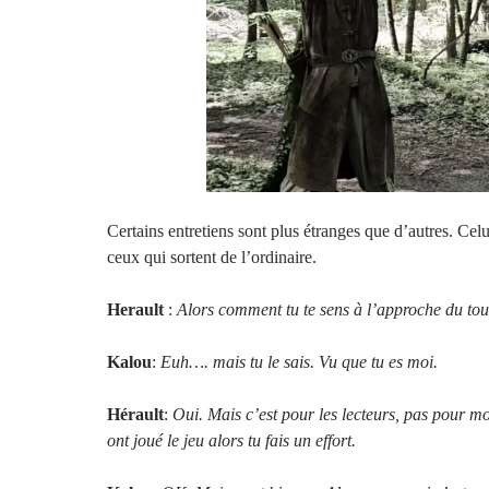
Certains entretiens sont plus étranges que d’autres. Celui
ceux qui sortent de l’ordinaire.
Herault
:
Alors comment tu te sens à l’approche du to
Kalou
:
Euh…. mais tu le sais. Vu que tu es moi.
Hérault
:
Oui. Mais c’est pour les lecteurs, pas pour m
ont joué le jeu alors tu fais un effort.