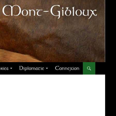
ries
Diplomatie
Connexion