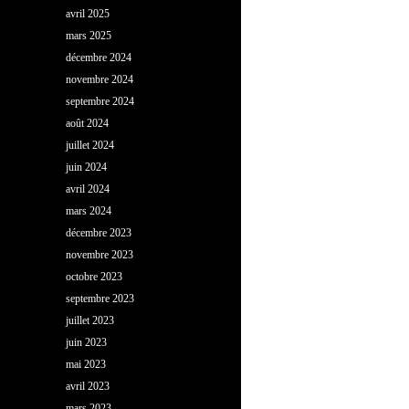
avril 2025
mars 2025
décembre 2024
novembre 2024
septembre 2024
août 2024
juillet 2024
juin 2024
avril 2024
mars 2024
décembre 2023
novembre 2023
octobre 2023
septembre 2023
juillet 2023
juin 2023
mai 2023
avril 2023
mars 2023