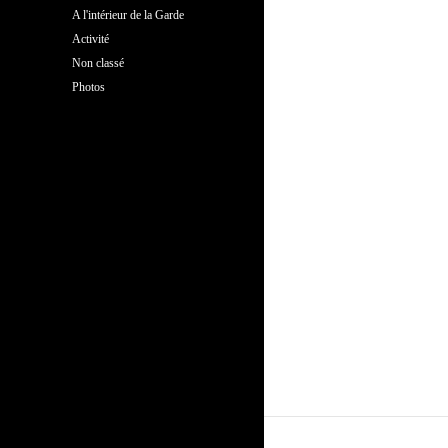
A l'intérieur de la Garde
Activité
Non classé
Photos