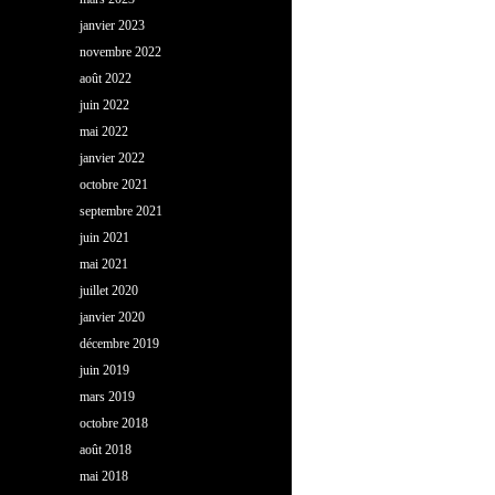
janvier 2023
novembre 2022
août 2022
juin 2022
mai 2022
janvier 2022
octobre 2021
septembre 2021
juin 2021
mai 2021
juillet 2020
janvier 2020
décembre 2019
juin 2019
mars 2019
octobre 2018
août 2018
mai 2018