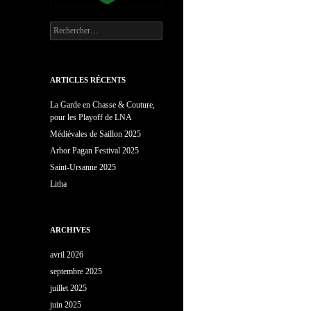
Rechercher :
ARTICLES RÉCENTS
La Garde en Chasse & Couture,
pour les Playoff de LNA
Médiévales de Saillon 2025
Arbor Pagan Festival 2025
Saint-Ursanne 2025
Litha
ARCHIVES
avril 2026
septembre 2025
juillet 2025
juin 2025