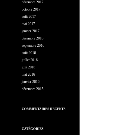
décembre 2017
octobre 2017
août 2017
mai 2017
janvier 2017
décembre 2016
septembre 2016
août 2016
juillet 2016
juin 2016
mai 2016
janvier 2016
décembre 2015
COMMENTAIRES RÉCENTS
CATÉGORIES