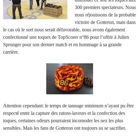
300 premiers spectateurs. Nous
nous réjouissons de la probable
victoire de Gotteron, mais dans
le cas où le sort nous serait défavorable, nous avons également
confectionné une toques de TopScorer n°86 pour l’offrir à Julien
Sprunger pour son dernier match et en hommage à sa grande
carrière.
Attention cependant: le temps de tannage minimum n’ayant pu être
respecté entre la capture des ratons-laveurs et la confection des
toques, certaines odeurs pourraient incomoder les nez les plus
sensibles. Mais les fans de Gotteron ont toujours su se sacrifier.