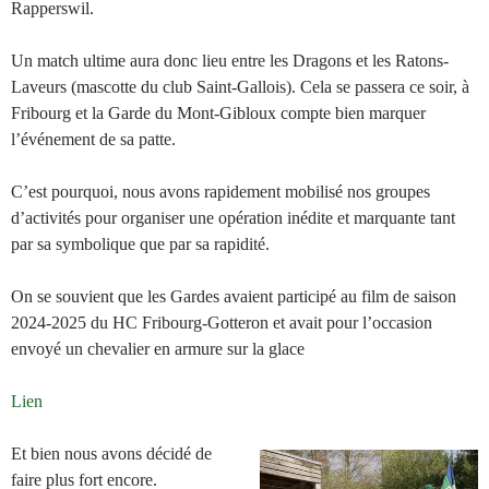
Rapperswil.
Un match ultime aura donc lieu entre les Dragons et les Ratons-
Laveurs (mascotte du club Saint-Gallois). Cela se passera ce soir, à
Fribourg et la Garde du Mont-Gibloux compte bien marquer
l’événement de sa patte.
C’est pourquoi, nous avons rapidement mobilisé nos groupes
d’activités pour organiser une opération inédite et marquante tant
par sa symbolique que par sa rapidité.
On se souvient que les Gardes avaient participé au film de saison
2024-2025 du HC Fribourg-Gotteron et avait pour l’occasion
envoyé un chevalier en armure sur la glace
Lien
Et bien nous avons décidé de
faire plus fort encore.