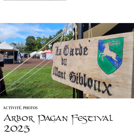
ACTIVITÉ
,
PHOTOS
Arbor Pagan Festival
2025