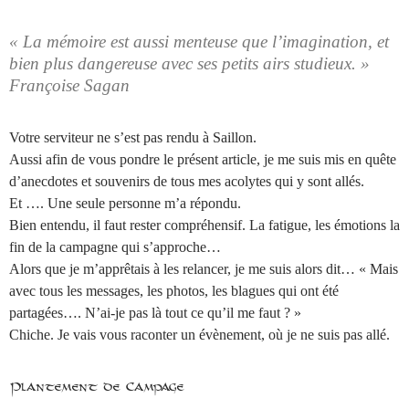
« La mémoire est aussi menteuse que l’imagination, et
bien plus dangereuse avec ses petits airs studieux. »
Françoise Sagan
Votre serviteur ne s’est pas rendu à Saillon.
Aussi afin de vous pondre le présent article, je me suis mis en quête
d’anecdotes et souvenirs de tous mes acolytes qui y sont allés.
Et …. Une seule personne m’a répondu.
Bien entendu, il faut rester compréhensif. La fatigue, les émotions la
fin de la campagne qui s’approche…
Alors que je m’apprêtais à les relancer, je me suis alors dit… « Mais
avec tous les messages, les photos, les blagues qui ont été
partagées…. N’ai-je pas là tout ce qu’il me faut ? »
Chiche. Je vais vous raconter un évènement, où je ne suis pas allé.
Plantement de Campage