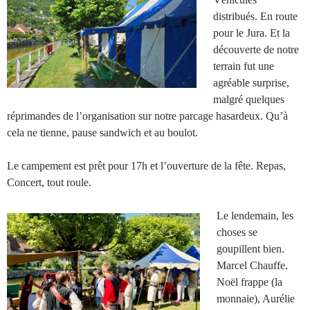
distribués. En route
pour le Jura. Et la
découverte de notre
terrain fut une
agréable surprise,
malgré quelques
réprimandes de l’organisation sur notre parcage hasardeux. Qu’à
cela ne tienne, pause sandwich et au boulot.
Le campement est prêt pour 17h et l’ouverture de la fête. Repas,
Concert, tout roule.
Le lendemain, les
choses se
goupillent bien.
Marcel Chauffe.
Noël frappe (la
monnaie), Aurélie