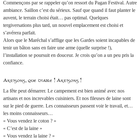
Commençons par se rappeler qu’on ressort du Pagan Festival. Autre
ambiance. Saillon c’est du sérieux. Sauf que quand il faut planter le
auvent, le terrain choisi était… pas optimal. Quelques
tergiversations plus tard, un nouvel emplacement est choisi et
s’avérera parfait.
Alors que le Maréchal s’afflige que les Gardes soient incapables de
tenir un bâton sans en faire une arme (quelle surprise !),
l’installation se poursuit en douceur. Je crois qu’on a un peu pris la
confiance.
Artisons, que diable ! Artisons !
La fête peut démarrer. Le campement est bien animé avec nos
artisans et nos increvables cuisiniers. Et nos fileuses de laine sont
sur le pied de guerre. Les connaisseurs passent voir le travail, et…
les moins connaisseurs…
« Vous vendez le coton ? »
« C’est de la laine »
« Vous vendez la laine ? »