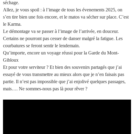
séchage.
Allez, je vous spoil : à l’image de tous les évenements 2025, on
s’en tire bien une fois encore, et le matos va sécher sur place. C’est
le Karma.
Le démontage va se passer à l’image de l’arrivée, en douceur.
Certains ne pourront pas cesser de danser malgré la fatigue. Les
courbatures se feront sentir le lendemain.
Qu’importe, encore un voyage réussi pour la Garde du Mont-
Gibloux
Et pour votre serviteur ? Et bien des souvenirs partagés que j’ai
essayé de vous transmettre au mieux alors que je n’en faisais pas
partie. Il n’est pas impossible que j’ai enjolivé quelques passages,
mais…. Ne sommes-nous pas là pour rêver ?