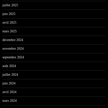
juillet 2025
juin 2025
avril 2025
mars 2025
décembre 2024
novembre 2024
septembre 2024
août 2024
juillet 2024
juin 2024
avril 2024
mars 2024