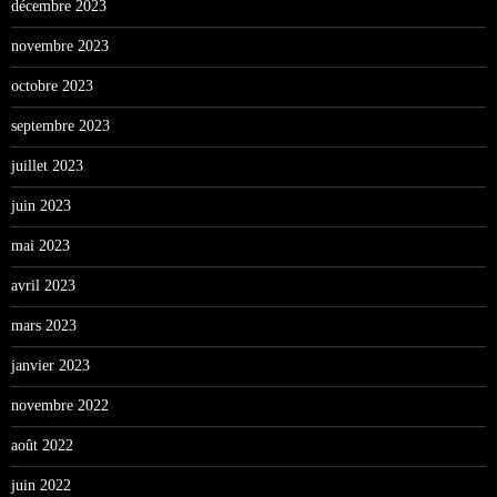
décembre 2023
novembre 2023
octobre 2023
septembre 2023
juillet 2023
juin 2023
mai 2023
avril 2023
mars 2023
janvier 2023
novembre 2022
août 2022
juin 2022