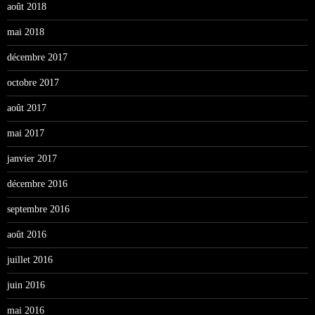
août 2018
mai 2018
décembre 2017
octobre 2017
août 2017
mai 2017
janvier 2017
décembre 2016
septembre 2016
août 2016
juillet 2016
juin 2016
mai 2016