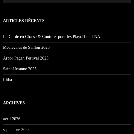
ARTICLES RÉCENTS
La Garde en Chasse & Couture, pour les Playoff de LNA
Médiévales de Saillon 2025
Arbor Pagan Festival 2025
Saint-Ursanne 2025
Litha
ARCHIVES
avril 2026
septembre 2025