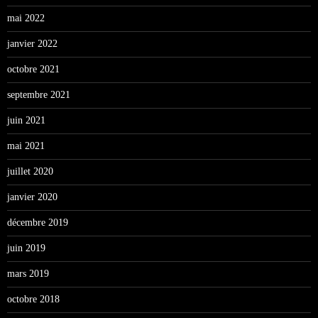
mai 2022
janvier 2022
octobre 2021
septembre 2021
juin 2021
mai 2021
juillet 2020
janvier 2020
décembre 2019
juin 2019
mars 2019
octobre 2018