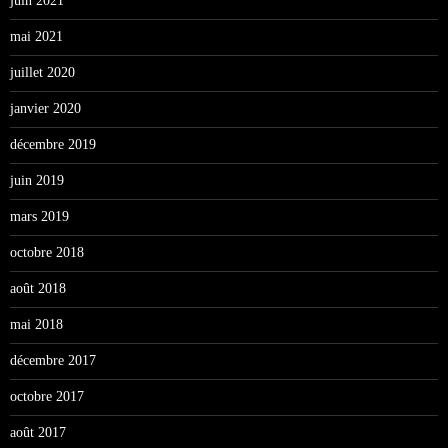
juin 2021
mai 2021
juillet 2020
janvier 2020
décembre 2019
juin 2019
mars 2019
octobre 2018
août 2018
mai 2018
décembre 2017
octobre 2017
août 2017