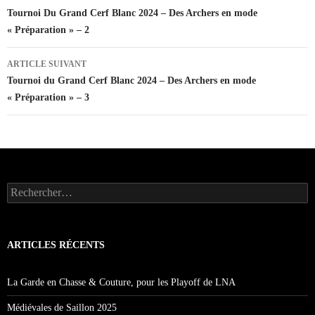
des
Tournoi Du Grand Cerf Blanc 2024 – Des Archers en mode
« Préparation » – 2
articles
ARTICLE SUIVANT
Tournoi du Grand Cerf Blanc 2024 – Des Archers en mode
« Préparation » – 3
Rechercher :
ARTICLES RÉCENTS
La Garde en Chasse & Couture, pour les Playoff de LNA
Médiévales de Saillon 2025