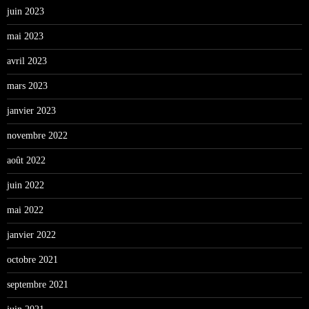
juin 2023
mai 2023
avril 2023
mars 2023
janvier 2023
novembre 2022
août 2022
juin 2022
mai 2022
janvier 2022
octobre 2021
septembre 2021