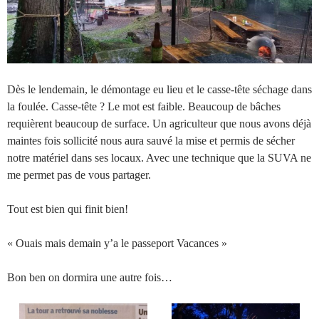
Dès le lendemain, le démontage eu lieu et le casse-tête séchage dans
la foulée. Casse-tête ? Le mot est faible. Beaucoup de bâches
requièrent beaucoup de surface. Un agriculteur que nous avons déjà
maintes fois sollicité nous aura sauvé la mise et permis de sécher
notre matériel dans ses locaux. Avec une technique que la SUVA ne
me permet pas de vous partager.
Tout est bien qui finit bien!
« Ouais mais demain y’a le passeport Vacances »
Bon ben on dormira une autre fois…