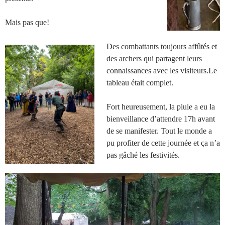
Mais pas que!
Des combattants toujours affûtés et
des archers qui partagent leurs
connaissances avec les visiteurs.Le
tableau était complet.
Fort heureusement, la pluie a eu la
bienveillance d’attendre 17h avant
de se manifester. Tout le monde a
pu profiter de cette journée et ça n’a
pas gâché les festivités.