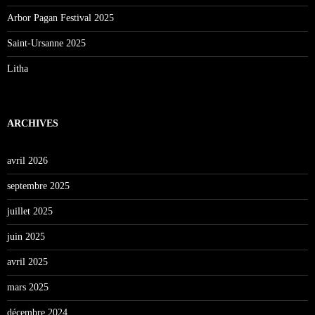
Arbor Pagan Festival 2025
Saint-Ursanne 2025
Litha
ARCHIVES
avril 2026
septembre 2025
juillet 2025
juin 2025
avril 2025
mars 2025
décembre 2024