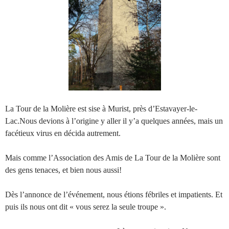
La Tour de la Molière est sise à Murist, près d’Estavayer-le-
Lac.Nous devions à l’origine y aller il y’a quelques années, mais un
facétieux virus en décida autrement.
Mais comme l’Association des Amis de La Tour de la Molière sont
des gens tenaces, et bien nous aussi!
Dès l’annonce de l’événement, nous étions fébriles et impatients. Et
puis ils nous ont dit « vous serez la seule troupe ».