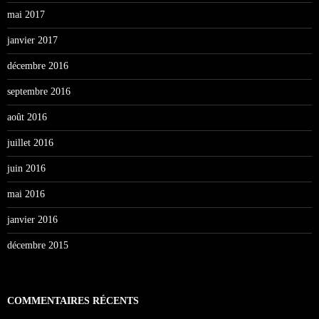
mai 2017
janvier 2017
décembre 2016
septembre 2016
août 2016
juillet 2016
juin 2016
mai 2016
janvier 2016
décembre 2015
COMMENTAIRES RÉCENTS