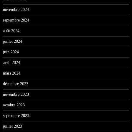
novembre 2024
septembre 2024
août 2024
juillet 2024
juin 2024
avril 2024
mars 2024
décembre 2023
novembre 2023
octobre 2023
septembre 2023
juillet 2023