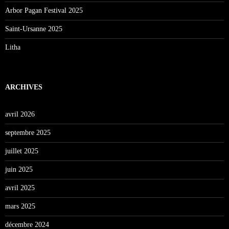
Arbor Pagan Festival 2025
Saint-Ursanne 2025
Litha
ARCHIVES
avril 2026
septembre 2025
juillet 2025
juin 2025
avril 2025
mars 2025
décembre 2024