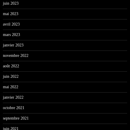
juin 2023
mai 2023
avril 2023
mars 2023
janvier 2023
novembre 2022
août 2022
juin 2022
mai 2022
janvier 2022
octobre 2021
septembre 2021
juin 2021