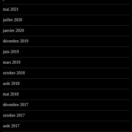
mai 2021
juillet 2020
janvier 2020
décembre 2019
juin 2019
mars 2019
octobre 2018
août 2018
mai 2018
décembre 2017
octobre 2017
août 2017