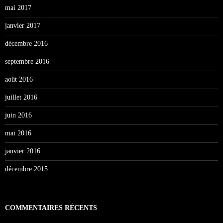
mai 2017
janvier 2017
décembre 2016
septembre 2016
août 2016
juillet 2016
juin 2016
mai 2016
janvier 2016
décembre 2015
COMMENTAIRES RÉCENTS