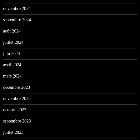
novembre 2024
septembre 2024
août 2024
juillet 2024
juin 2024
avril 2024
mars 2024
décembre 2023
novembre 2023
octobre 2023
septembre 2023
juillet 2023