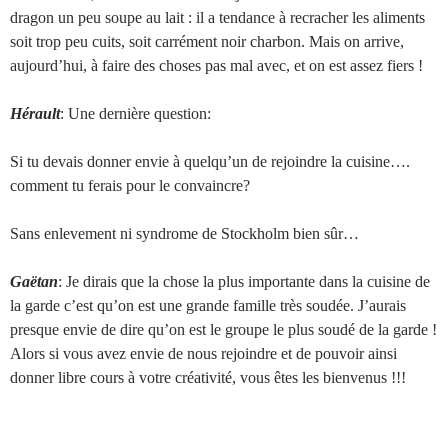
dragon un peu soupe au lait : il a tendance à recracher les aliments
soit trop peu cuits, soit carrément noir charbon. Mais on arrive,
aujourd’hui, à faire des choses pas mal avec, et on est assez fiers !
Hérault
: Une dernière question:
Si tu devais donner envie à quelqu’un de rejoindre la cuisine….
comment tu ferais pour le convaincre?
Sans enlevement ni syndrome de Stockholm bien sûr…
Gaëtan
: Je dirais que la chose la plus importante dans la cuisine de
la garde c’est qu’on est une grande famille très soudée. J’aurais
presque envie de dire qu’on est le groupe le plus soudé de la garde !
Alors si vous avez envie de nous rejoindre et de pouvoir ainsi
donner libre cours à votre créativité, vous êtes les bienvenus !!!