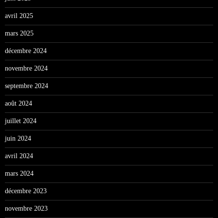
avril 2025
mars 2025
décembre 2024
novembre 2024
septembre 2024
août 2024
juillet 2024
juin 2024
avril 2024
mars 2024
décembre 2023
novembre 2023