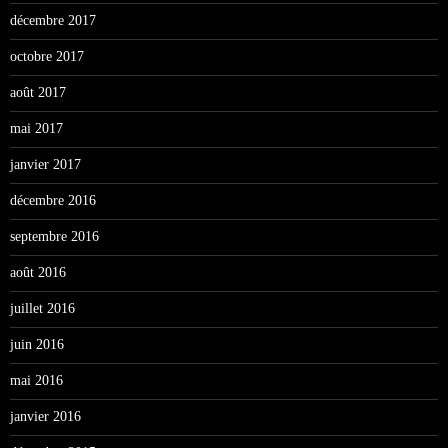
décembre 2017
octobre 2017
août 2017
mai 2017
janvier 2017
décembre 2016
septembre 2016
août 2016
juillet 2016
juin 2016
mai 2016
janvier 2016