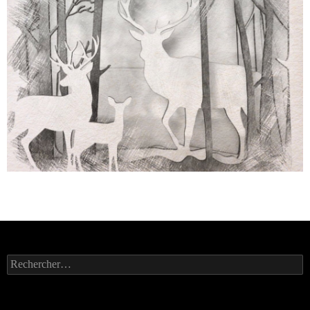
Rechercher :