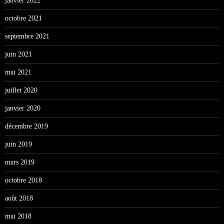
janvier 2022
octobre 2021
septembre 2021
juin 2021
mai 2021
juillet 2020
janvier 2020
décembre 2019
juin 2019
mars 2019
octobre 2018
août 2018
mai 2018