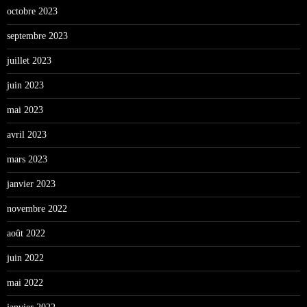
octobre 2023
septembre 2023
juillet 2023
juin 2023
mai 2023
avril 2023
mars 2023
janvier 2023
novembre 2022
août 2022
juin 2022
mai 2022