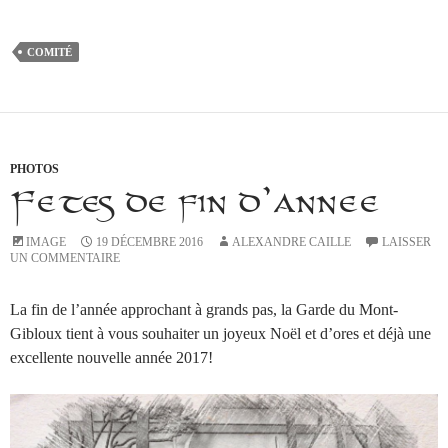
COMITÉ
PHOTOS
Fêtes de fin d’année
IMAGE
19 DÉCEMBRE 2016
ALEXANDRE CAILLE
LAISSER
UN COMMENTAIRE
La fin de l’année approchant à grands pas, la Garde du Mont-
Gibloux tient à vous souhaiter un joyeux Noël et d’ores et déjà une
excellente nouvelle année 2017!