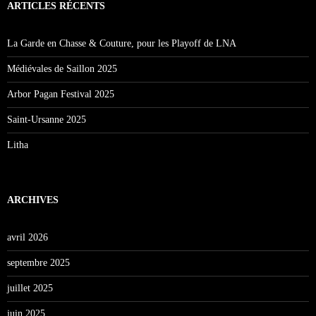
ARTICLES RÉCENTS
La Garde en Chasse & Couture, pour les Playoff de LNA
Médiévales de Saillon 2025
Arbor Pagan Festival 2025
Saint-Ursanne 2025
Litha
ARCHIVES
avril 2026
septembre 2025
juillet 2025
juin 2025