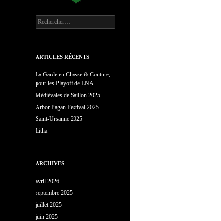
Rechercher :
ARTICLES RÉCENTS
La Garde en Chasse & Couture,
pour les Playoff de LNA
Médiévales de Saillon 2025
Arbor Pagan Festival 2025
Saint-Ursanne 2025
Litha
ARCHIVES
avril 2026
septembre 2025
juillet 2025
juin 2025