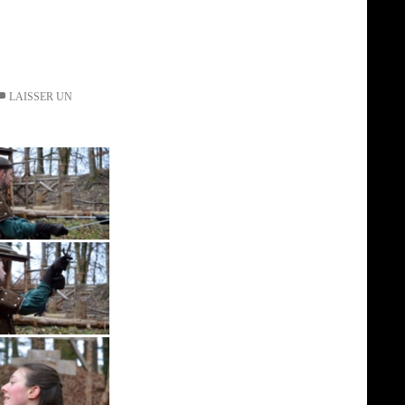
LAISSER UN