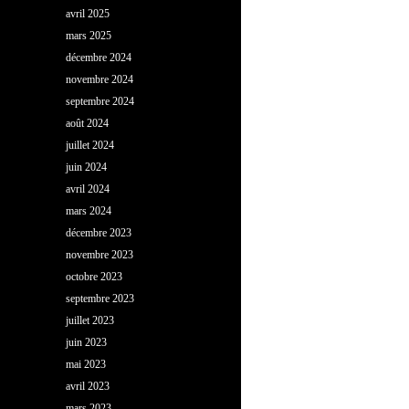
avril 2025
mars 2025
décembre 2024
novembre 2024
septembre 2024
août 2024
juillet 2024
juin 2024
avril 2024
mars 2024
décembre 2023
novembre 2023
octobre 2023
septembre 2023
juillet 2023
juin 2023
mai 2023
avril 2023
mars 2023