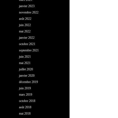
janvier 2023
novembre 2022
août 2022
juin 2022
mai 2022
janvier 2022
octobre 2021
septembre 2021
juin 2021
mai 2021
juillet 2020
janvier 2020
décembre 2019
juin 2019
mars 2019
octobre 2018
août 2018
mai 2018