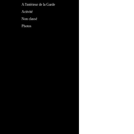
A l'intérieur de la Garde
Activité
Non classé
Photos