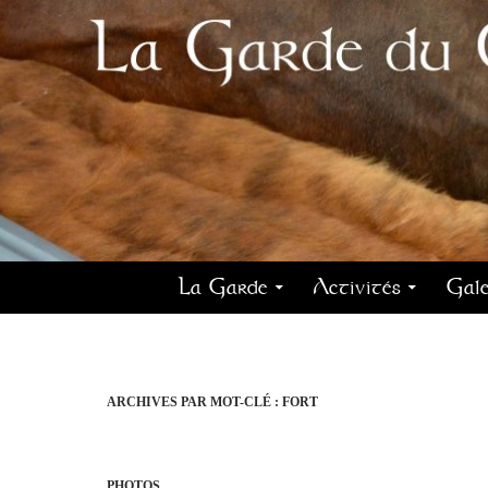
La Garde
Activités
Gale
ARCHIVES PAR MOT-CLÉ : FORT
PHOTOS