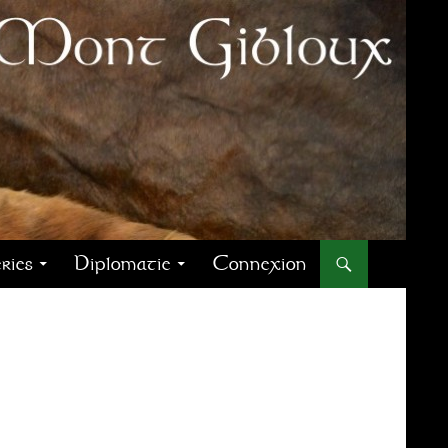
ries
Diplomatie
Connexion