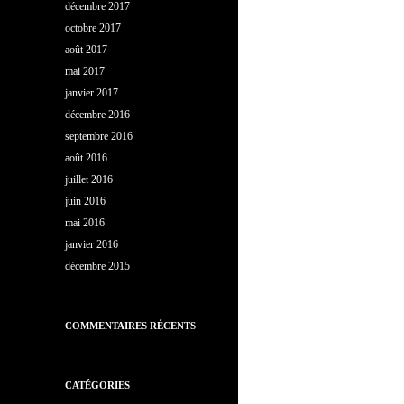
décembre 2017
octobre 2017
août 2017
mai 2017
janvier 2017
décembre 2016
septembre 2016
août 2016
juillet 2016
juin 2016
mai 2016
janvier 2016
décembre 2015
COMMENTAIRES RÉCENTS
CATÉGORIES