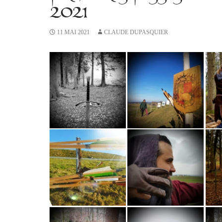
2021
11 MAI 2021
CLAUDE DUPASQUIER