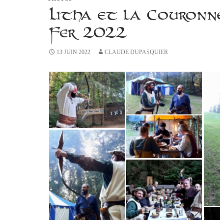
Litha et la Couronn
Fer 2022
13 JUIN 2022
CLAUDE DUPASQUIER