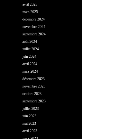
avril 2025
mars 2025
décembre 2024
novembre 2024
septembre 2024
août 2024
juillet 2024
juin 2024
avril 2024
mars 2024
décembre 2023
novembre 2023
octobre 2023
septembre 2023
juillet 2023
juin 2023
mai 2023
avril 2023
mars 2023