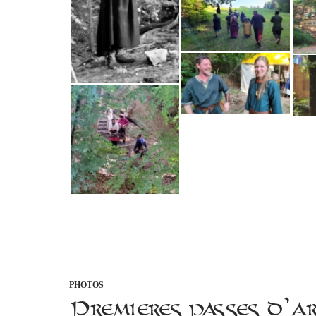
PHOTOS
Premières passes d’a