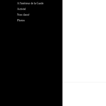
A l'intérieur de la Garde
Activité
Non classé
Photos