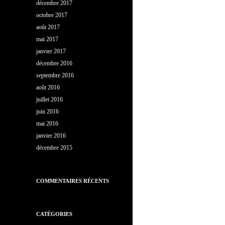
décembre 2017
octobre 2017
août 2017
mai 2017
janvier 2017
décembre 2016
septembre 2016
août 2016
juillet 2016
juin 2016
mai 2016
janvier 2016
décembre 2015
COMMENTAIRES RÉCENTS
CATÉGORIES