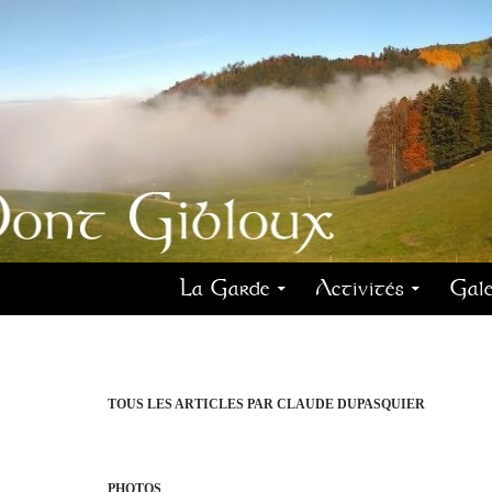
La Garde
Activités
Gale
TOUS LES ARTICLES PAR CLAUDE DUPASQUIER
PHOTOS