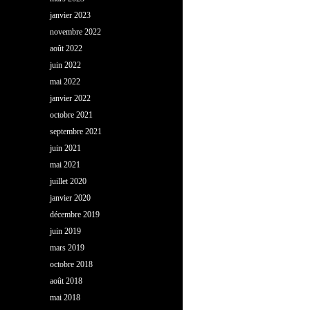
janvier 2023
novembre 2022
août 2022
juin 2022
mai 2022
janvier 2022
octobre 2021
septembre 2021
juin 2021
mai 2021
juillet 2020
janvier 2020
décembre 2019
juin 2019
mars 2019
octobre 2018
août 2018
mai 2018