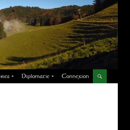
ries
Diplomatie
Connexion