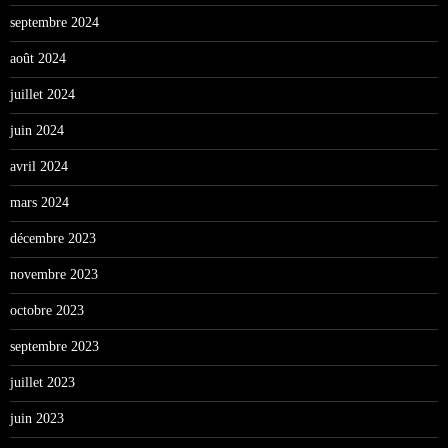
septembre 2024
août 2024
juillet 2024
juin 2024
avril 2024
mars 2024
décembre 2023
novembre 2023
octobre 2023
septembre 2023
juillet 2023
juin 2023