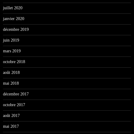
juillet 2020
janvier 2020
décembre 2019
juin 2019
mars 2019
octobre 2018
août 2018
mai 2018
décembre 2017
octobre 2017
août 2017
mai 2017