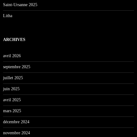
Saint-Ursanne 2025
Litha
ARCHIVES
avril 2026
septembre 2025
juillet 2025
juin 2025
avril 2025
mars 2025
décembre 2024
novembre 2024