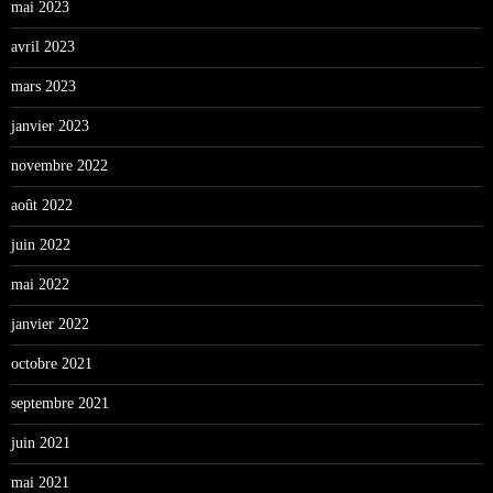
mai 2023
avril 2023
mars 2023
janvier 2023
novembre 2022
août 2022
juin 2022
mai 2022
janvier 2022
octobre 2021
septembre 2021
juin 2021
mai 2021