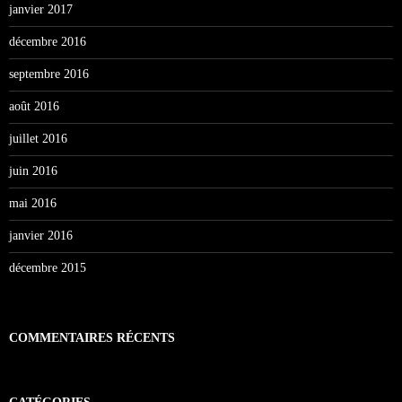
janvier 2017
décembre 2016
septembre 2016
août 2016
juillet 2016
juin 2016
mai 2016
janvier 2016
décembre 2015
COMMENTAIRES RÉCENTS