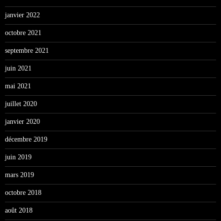
janvier 2022
octobre 2021
septembre 2021
juin 2021
mai 2021
juillet 2020
janvier 2020
décembre 2019
juin 2019
mars 2019
octobre 2018
août 2018