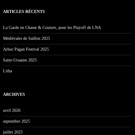
ARTICLES RÉCENTS
La Garde en Chasse & Couture, pour les Playoff de LNA
Médiévales de Saillon 2025
Arbor Pagan Festival 2025
Saint-Ursanne 2025
Litha
ARCHIVES
avril 2026
septembre 2025
juillet 2025