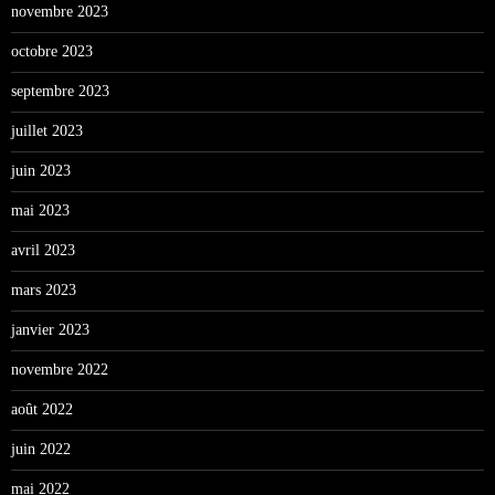
novembre 2023
octobre 2023
septembre 2023
juillet 2023
juin 2023
mai 2023
avril 2023
mars 2023
janvier 2023
novembre 2022
août 2022
juin 2022
mai 2022