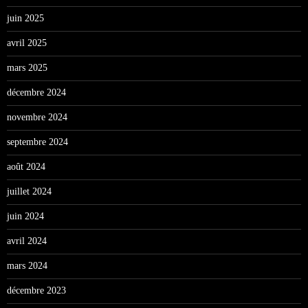
juin 2025
avril 2025
mars 2025
décembre 2024
novembre 2024
septembre 2024
août 2024
juillet 2024
juin 2024
avril 2024
mars 2024
décembre 2023