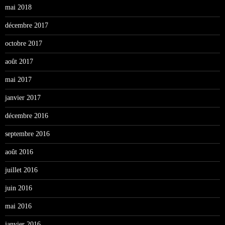
mai 2018
décembre 2017
octobre 2017
août 2017
mai 2017
janvier 2017
décembre 2016
septembre 2016
août 2016
juillet 2016
juin 2016
mai 2016
janvier 2016