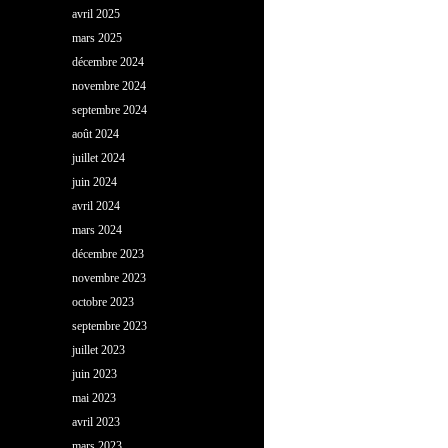
avril 2025
mars 2025
décembre 2024
novembre 2024
septembre 2024
août 2024
juillet 2024
juin 2024
avril 2024
mars 2024
décembre 2023
novembre 2023
octobre 2023
septembre 2023
juillet 2023
juin 2023
mai 2023
avril 2023
mars 2023