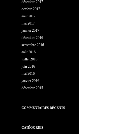
décembre 2017
octobre 2017
août 2017
mai 2017
janvier 2017
décembre 2016
septembre 2016
août 2016
juillet 2016
juin 2016
mai 2016
janvier 2016
décembre 2015
COMMENTAIRES RÉCENTS
CATÉGORIES