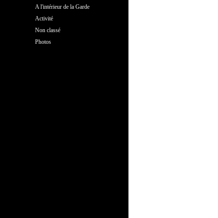
A l'intérieur de la Garde
Activité
Non classé
Photos