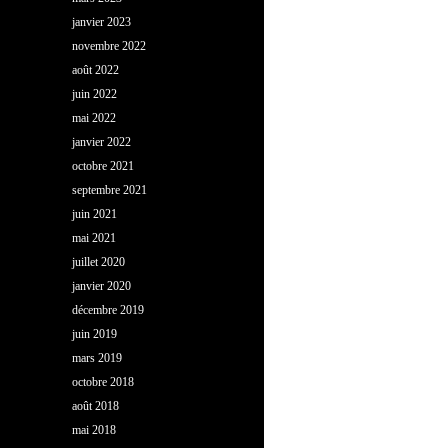
janvier 2023
novembre 2022
août 2022
juin 2022
mai 2022
janvier 2022
octobre 2021
septembre 2021
juin 2021
mai 2021
juillet 2020
janvier 2020
décembre 2019
juin 2019
mars 2019
octobre 2018
août 2018
mai 2018