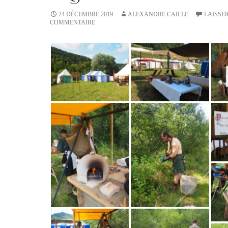
24 DÉCEMBRE 2019
ALEXANDRE CAILLE
LAISSE
COMMENTAIRE