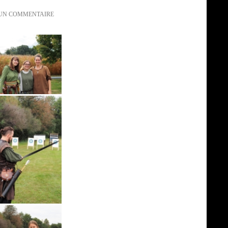
 UN COMMENTAIRE