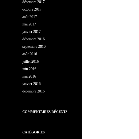
décembre 2017
octobre 2017
août 2017
mai 2017
janvier 2017
décembre 2016
septembre 2016
août 2016
juillet 2016
juin 2016
mai 2016
janvier 2016
décembre 2015
COMMENTAIRES RÉCENTS
CATÉGORIES