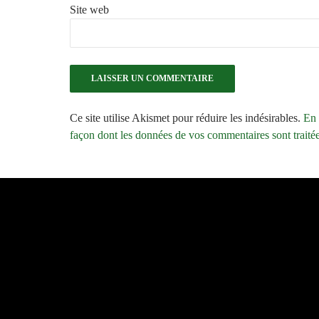
Site web
Ce site utilise Akismet pour réduire les indésirables.
En 
façon dont les données de vos commentaires sont traité