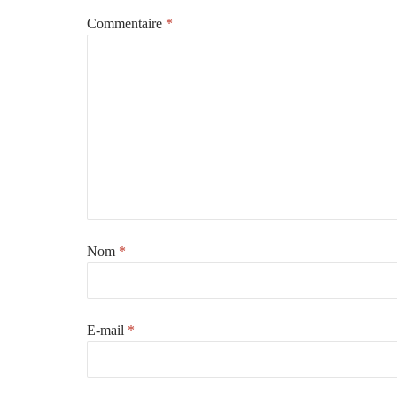
Commentaire
*
Nom
*
E-mail
*