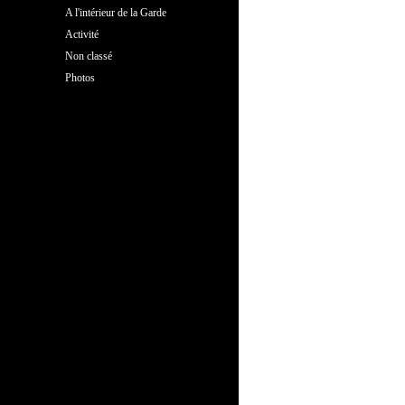
A l'intérieur de la Garde
Activité
Non classé
Photos