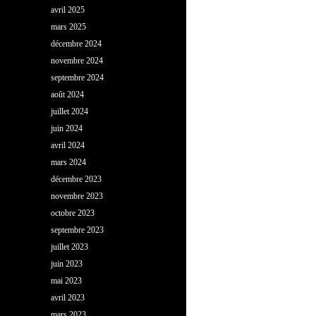
avril 2025
mars 2025
décembre 2024
novembre 2024
septembre 2024
août 2024
juillet 2024
juin 2024
avril 2024
mars 2024
décembre 2023
novembre 2023
octobre 2023
septembre 2023
juillet 2023
juin 2023
mai 2023
avril 2023
mars 2023