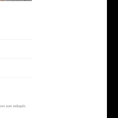
res sont indiqués