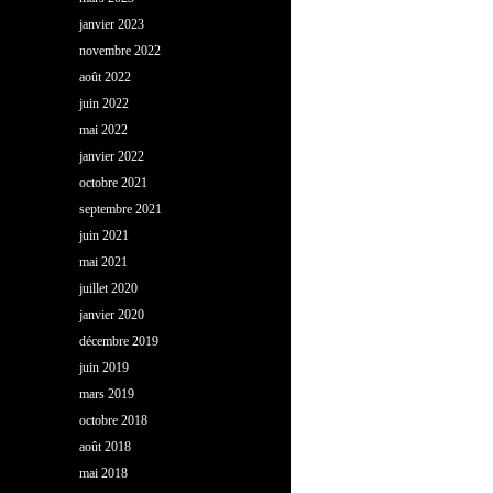
janvier 2023
novembre 2022
août 2022
juin 2022
mai 2022
janvier 2022
octobre 2021
septembre 2021
juin 2021
mai 2021
juillet 2020
janvier 2020
décembre 2019
juin 2019
mars 2019
octobre 2018
août 2018
mai 2018