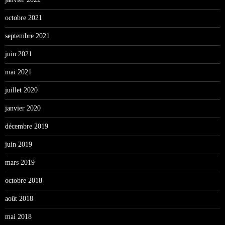
octobre 2021
septembre 2021
juin 2021
mai 2021
juillet 2020
janvier 2020
décembre 2019
juin 2019
mars 2019
octobre 2018
août 2018
mai 2018