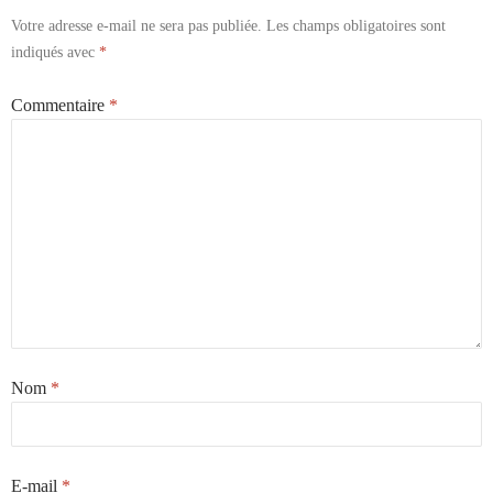
Votre adresse e-mail ne sera pas publiée.
Les champs obligatoires sont
indiqués avec
*
Commentaire
*
Nom
*
E-mail
*