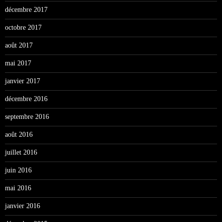
décembre 2017
octobre 2017
août 2017
mai 2017
janvier 2017
décembre 2016
septembre 2016
août 2016
juillet 2016
juin 2016
mai 2016
janvier 2016