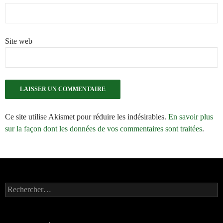
Site web
Ce site utilise Akismet pour réduire les indésirables.
En savoir plus
sur la façon dont les données de vos commentaires sont traitées
.
Rechercher :