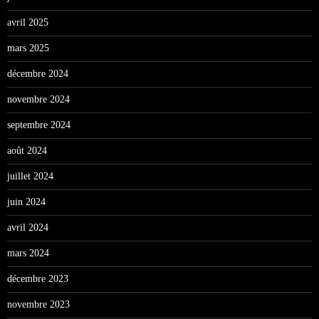
avril 2025
mars 2025
décembre 2024
novembre 2024
septembre 2024
août 2024
juillet 2024
juin 2024
avril 2024
mars 2024
décembre 2023
novembre 2023