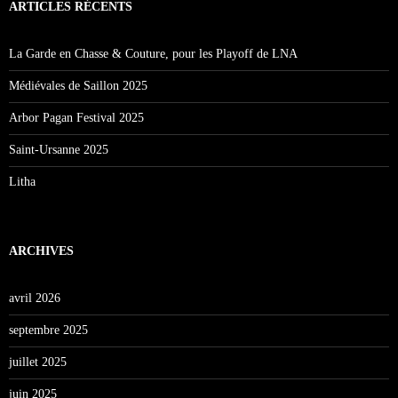
ARTICLES RÉCENTS
La Garde en Chasse & Couture, pour les Playoff de LNA
Médiévales de Saillon 2025
Arbor Pagan Festival 2025
Saint-Ursanne 2025
Litha
ARCHIVES
avril 2026
septembre 2025
juillet 2025
juin 2025