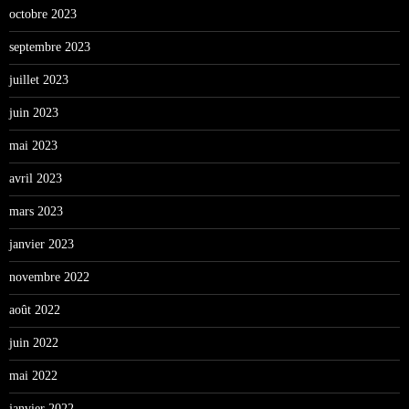
octobre 2023
septembre 2023
juillet 2023
juin 2023
mai 2023
avril 2023
mars 2023
janvier 2023
novembre 2022
août 2022
juin 2022
mai 2022
janvier 2022