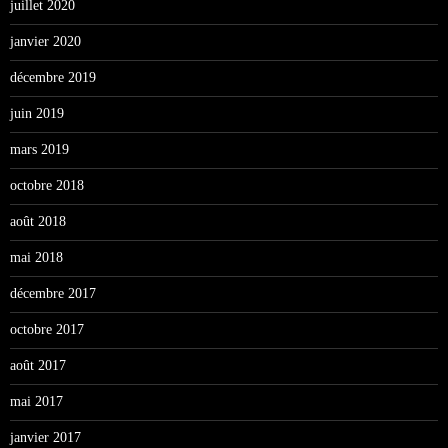
juillet 2020
janvier 2020
décembre 2019
juin 2019
mars 2019
octobre 2018
août 2018
mai 2018
décembre 2017
octobre 2017
août 2017
mai 2017
janvier 2017