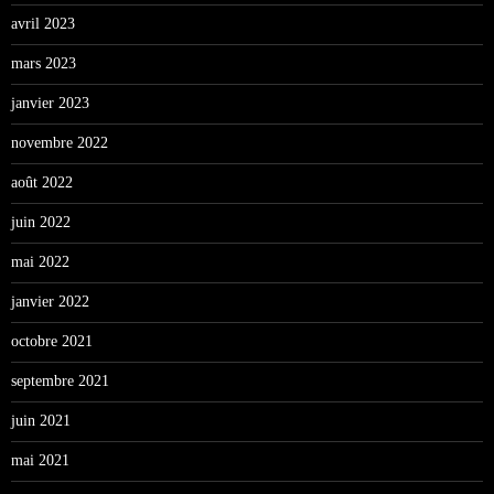
avril 2023
mars 2023
janvier 2023
novembre 2022
août 2022
juin 2022
mai 2022
janvier 2022
octobre 2021
septembre 2021
juin 2021
mai 2021