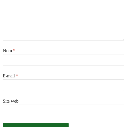
Nom
*
E-mail
*
Site web