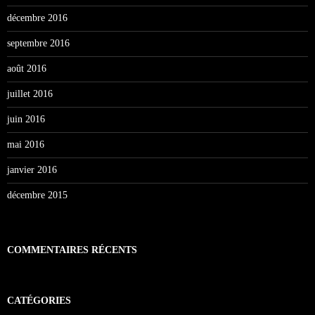
décembre 2016
septembre 2016
août 2016
juillet 2016
juin 2016
mai 2016
janvier 2016
décembre 2015
COMMENTAIRES RÉCENTS
CATÉGORIES