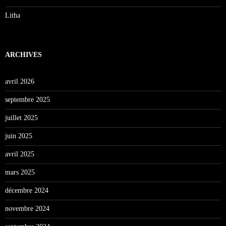
Litha
ARCHIVES
avril 2026
septembre 2025
juillet 2025
juin 2025
avril 2025
mars 2025
décembre 2024
novembre 2024