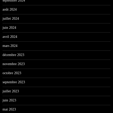
septembre 2024
août 2024
juillet 2024
juin 2024
avril 2024
mars 2024
décembre 2023
novembre 2023
octobre 2023
septembre 2023
juillet 2023
juin 2023
mai 2023