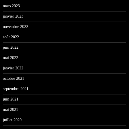
mars 2023
janvier 2023
novembre 2022
août 2022
juin 2022
mai 2022
janvier 2022
octobre 2021
septembre 2021
juin 2021
mai 2021
juillet 2020