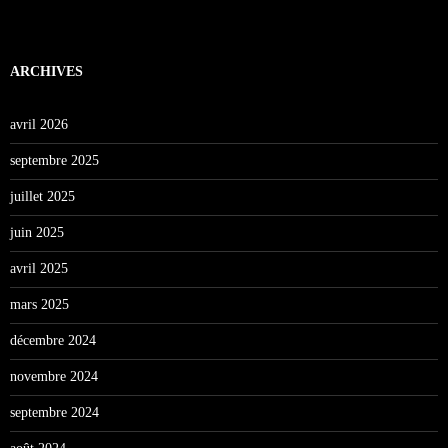
ARCHIVES
avril 2026
septembre 2025
juillet 2025
juin 2025
avril 2025
mars 2025
décembre 2024
novembre 2024
septembre 2024