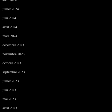
août 2024
juillet 2024
juin 2024
avril 2024
mars 2024
décembre 2023
novembre 2023
octobre 2023
septembre 2023
juillet 2023
juin 2023
mai 2023
avril 2023