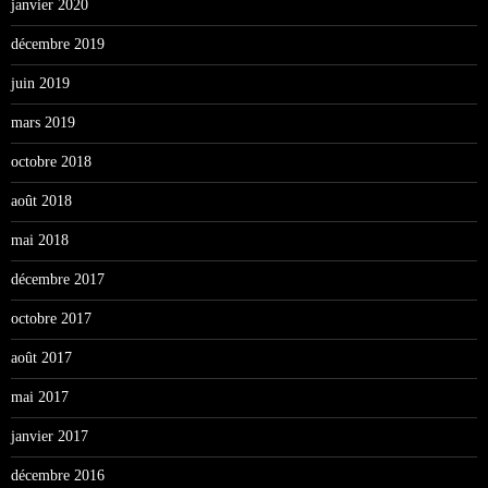
janvier 2020
décembre 2019
juin 2019
mars 2019
octobre 2018
août 2018
mai 2018
décembre 2017
octobre 2017
août 2017
mai 2017
janvier 2017
décembre 2016