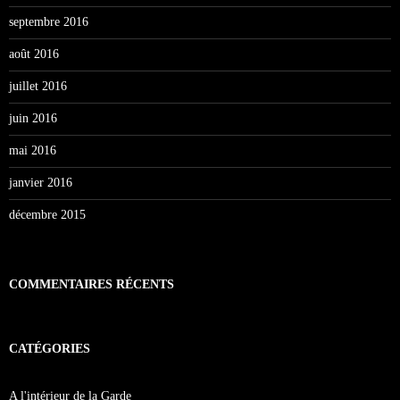
septembre 2016
août 2016
juillet 2016
juin 2016
mai 2016
janvier 2016
décembre 2015
COMMENTAIRES RÉCENTS
CATÉGORIES
A l'intérieur de la Garde