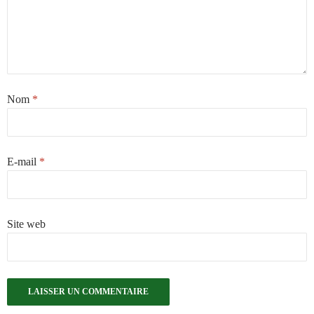
Nom
*
E-mail
*
Site web