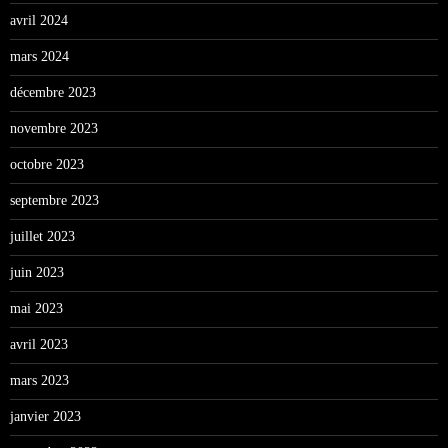
avril 2024
mars 2024
décembre 2023
novembre 2023
octobre 2023
septembre 2023
juillet 2023
juin 2023
mai 2023
avril 2023
mars 2023
janvier 2023