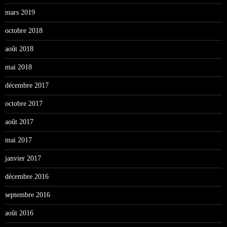
mars 2019
octobre 2018
août 2018
mai 2018
décembre 2017
octobre 2017
août 2017
mai 2017
janvier 2017
décembre 2016
septembre 2016
août 2016