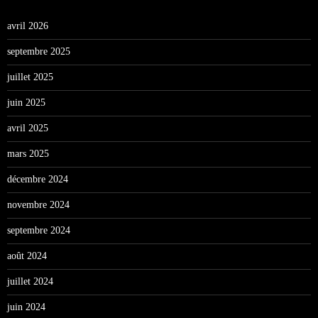
avril 2026
septembre 2025
juillet 2025
juin 2025
avril 2025
mars 2025
décembre 2024
novembre 2024
septembre 2024
août 2024
juillet 2024
juin 2024