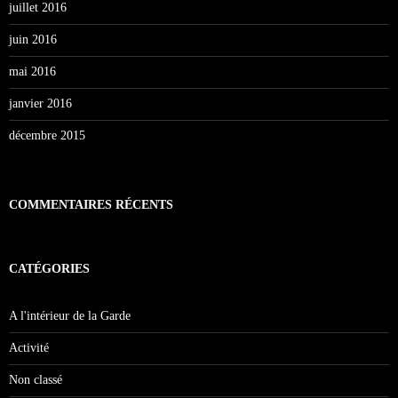
juillet 2016
juin 2016
mai 2016
janvier 2016
décembre 2015
COMMENTAIRES RÉCENTS
CATÉGORIES
A l'intérieur de la Garde
Activité
Non classé