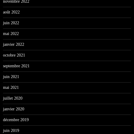
novembre 2022
août 2022
juin 2022
mai 2022
janvier 2022
octobre 2021
septembre 2021
juin 2021
mai 2021
juillet 2020
janvier 2020
décembre 2019
juin 2019