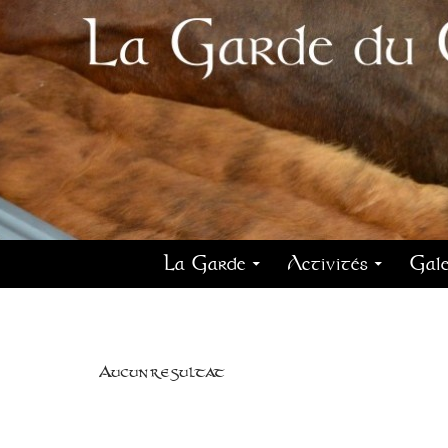
La Garde
Activités
Gale
Aucun résultat