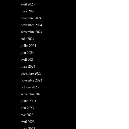
avril 2025
mars 2025
décembre 2024
novembre 2024
septembre 2024
août 2024
juillet 2024
juin 2024
avril 2024
mars 2024
décembre 2023
novembre 2023
octobre 2023
septembre 2023
juillet 2023
juin 2023
mai 2023
avril 2023
mars 2023