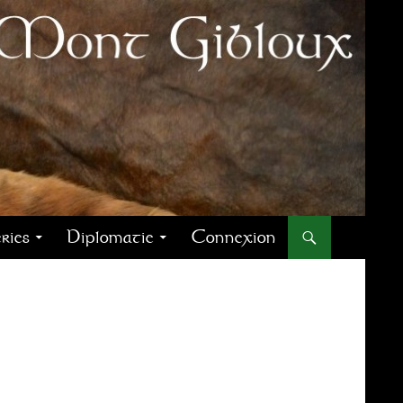
ries
Diplomatie
Connexion