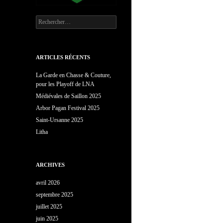
Rechercher :
ARTICLES RÉCENTS
La Garde en Chasse & Couture,
pour les Playoff de LNA
Médiévales de Saillon 2025
Arbor Pagan Festival 2025
Saint-Ursanne 2025
Litha
ARCHIVES
avril 2026
septembre 2025
juillet 2025
juin 2025