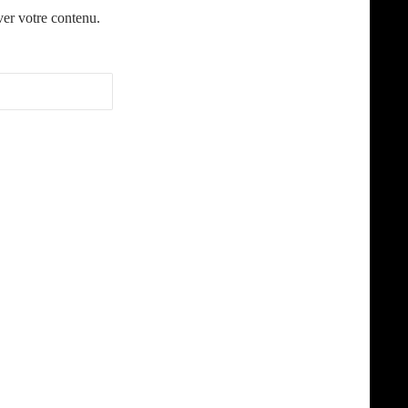
ver votre contenu.