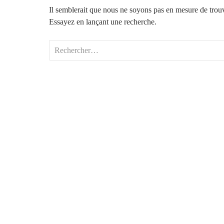
Il semblerait que nous ne soyons pas en mesure de trou
Essayez en lançant une recherche.
Rechercher :