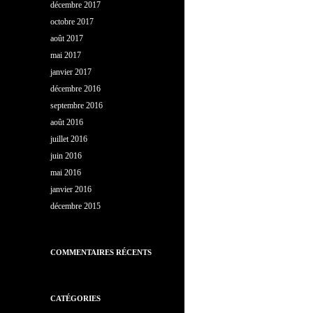
décembre 2017
octobre 2017
août 2017
mai 2017
janvier 2017
décembre 2016
septembre 2016
août 2016
juillet 2016
juin 2016
mai 2016
janvier 2016
décembre 2015
COMMENTAIRES RÉCENTS
CATÉGORIES