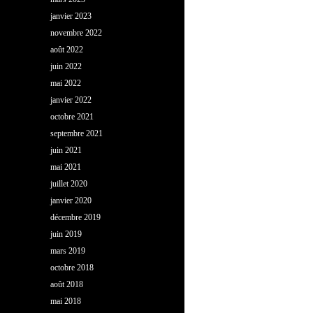
janvier 2023
novembre 2022
août 2022
juin 2022
mai 2022
janvier 2022
octobre 2021
septembre 2021
juin 2021
mai 2021
juillet 2020
janvier 2020
décembre 2019
juin 2019
mars 2019
octobre 2018
août 2018
mai 2018